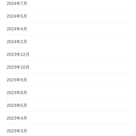
2024年7月
2024年5月
2024年4月
2024年2月
2023年12月
2023年10月
2023年9月
2023年8月
2023年5月
2023年4月
2023年3月