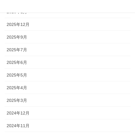
2026年1月
2025年12月
2025年9月
2025年7月
2025年6月
2025年5月
2025年4月
2025年3月
2024年12月
2024年11月