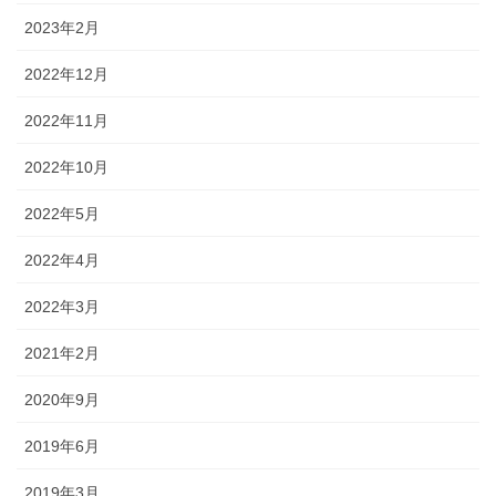
2023年2月
2022年12月
2022年11月
2022年10月
2022年5月
2022年4月
2022年3月
2021年2月
2020年9月
2019年6月
2019年3月