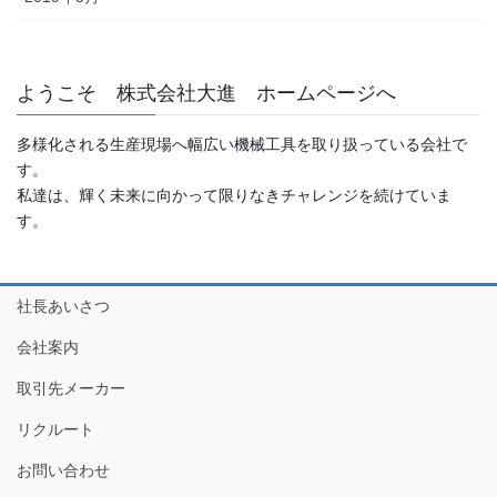
ようこそ 株式会社大進 ホームページへ
多様化される生産現場へ幅広い機械工具を取り扱っている会社で
す。
私達は、輝く未来に向かって限りなきチャレンジを続けていま
す。
社長あいさつ
会社案内
取引先メーカー
リクルート
お問い合わせ