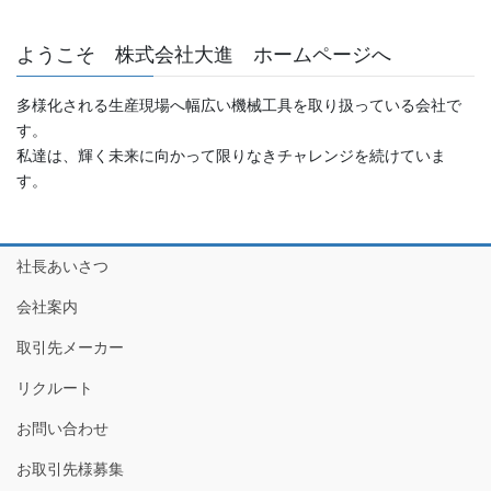
ようこそ 株式会社大進 ホームページへ
多様化される生産現場へ幅広い機械工具を取り扱っている会社で
す。
私達は、輝く未来に向かって限りなきチャレンジを続けていま
す。
社長あいさつ
会社案内
取引先メーカー
リクルート
お問い合わせ
お取引先様募集