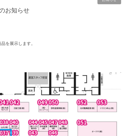
展のお知らせ
TE商品を展示します。