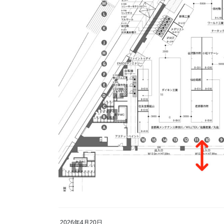
2026年4月20日