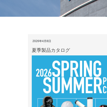
2026年4月8日
夏季製品カタログ