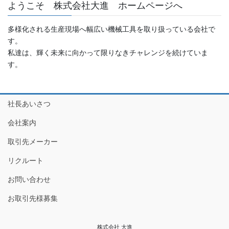
ようこそ 株式会社大進 ホームページへ
多様化される生産現場へ幅広い機械工具を取り扱っている会社で
す。
私達は、輝く未来に向かって限りなきチャレンジを続けていま
す。
社長あいさつ
会社案内
取引先メーカー
リクルート
お問い合わせ
お取引先様募集
株式会社 大進