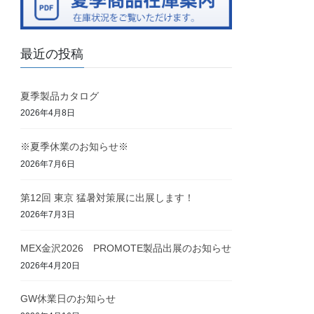
最近の投稿
夏季製品カタログ
2026年4月8日
※夏季休業のお知らせ※
2026年7月6日
第12回 東京 猛暑対策展に出展します！
2026年7月3日
MEX金沢2026 PROMOTE製品出展のお知らせ
2026年4月20日
GW休業日のお知らせ