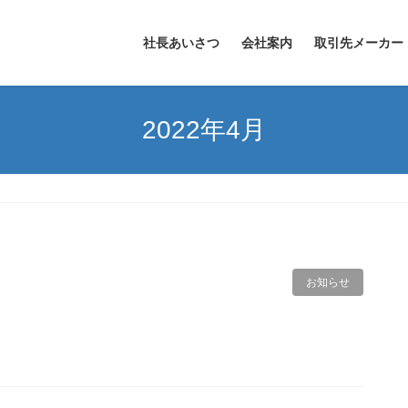
社長あいさつ
会社案内
取引先メーカー
2022年4月
お知らせ