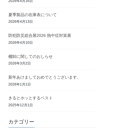
2026年4月16日
夏季製品の在庫表について
2026年4月13日
防犯防災総合展2026 熱中症対策展
2026年4月10日
棚卸に関してのおしらせ
2026年3月2日
新年あけましておめでとうございます。
2026年1月1日
きるとホッとするベスト
2025年12月1日
カテゴリー