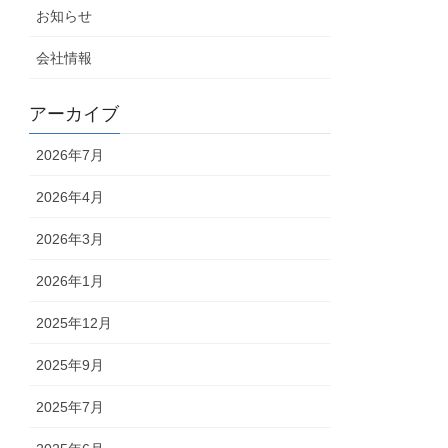
お知らせ
会社情報
アーカイブ
2026年7月
2026年4月
2026年3月
2026年1月
2025年12月
2025年9月
2025年7月