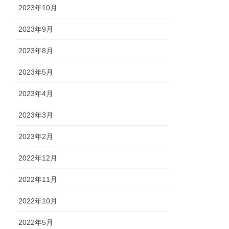
2023年10月
2023年9月
2023年8月
2023年5月
2023年4月
2023年3月
2023年2月
2022年12月
2022年11月
2022年10月
2022年5月