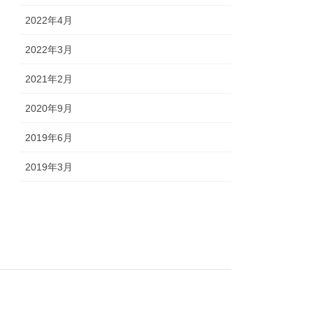
2022年4月
2022年3月
2021年2月
2020年9月
2019年6月
2019年3月