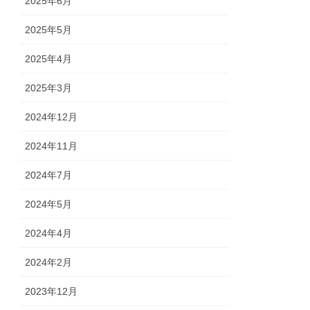
2025年6月
2025年5月
2025年4月
2025年3月
2024年12月
2024年11月
2024年7月
2024年5月
2024年4月
2024年2月
2023年12月