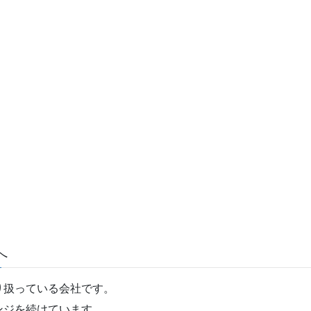
へ
り扱っている会社です。
ンジを続けています。