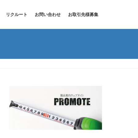
リクルート
お問い合わせ
お取引先様募集