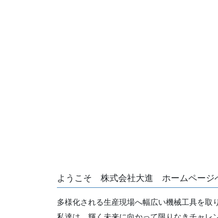
ようこそ 株式会社大進 ホームページ
多様化される生産現場へ幅広い機械工具を取
私達は、輝く未来に向かって限りなきチャレ