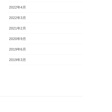
2022年4月
2022年3月
2021年2月
2020年9月
2019年6月
2019年3月