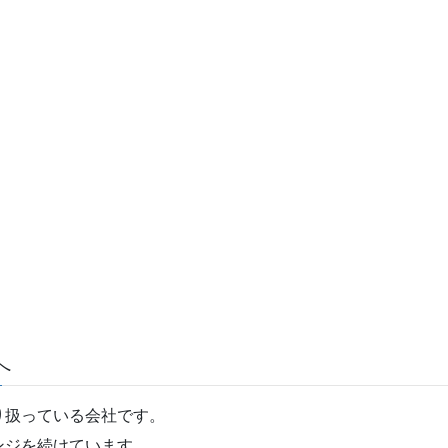
へ
り扱っている会社です。
ンジを続けています。