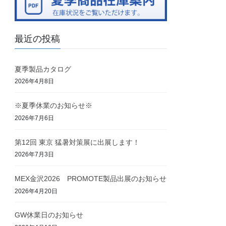
最近の投稿
夏季製品カタログ
2026年4月8日
※夏季休業のお知らせ※
2026年7月6日
第12回 東京 猛暑対策展に出展します！
2026年7月3日
MEX金沢2026 PROMOTE製品出展のお知らせ
2026年4月20日
GW休業日のお知らせ