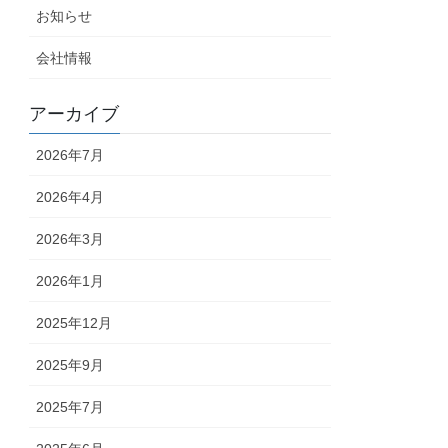
お知らせ
会社情報
アーカイブ
2026年7月
2026年4月
2026年3月
2026年1月
2025年12月
2025年9月
2025年7月