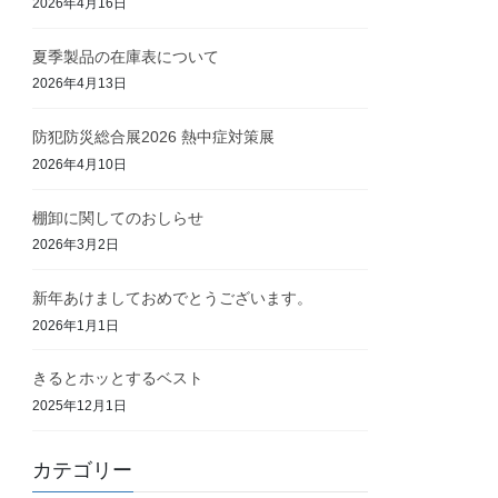
2026年4月16日
夏季製品の在庫表について
2026年4月13日
防犯防災総合展2026 熱中症対策展
2026年4月10日
棚卸に関してのおしらせ
2026年3月2日
新年あけましておめでとうございます。
2026年1月1日
きるとホッとするベスト
2025年12月1日
カテゴリー