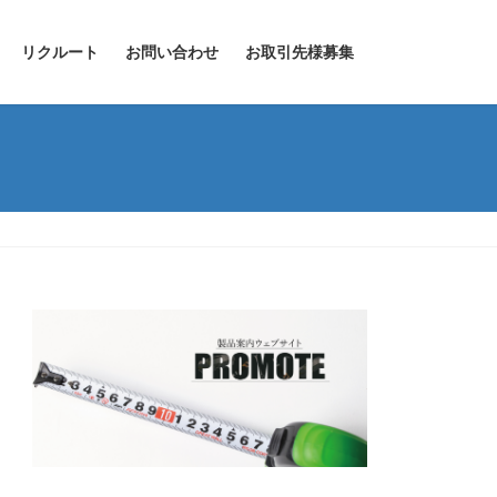
リクルート
お問い合わせ
お取引先様募集