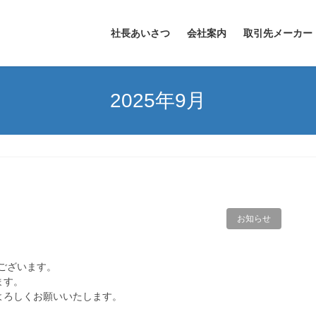
社長あいさつ
会社案内
取引先メーカー
2025年9月
お知らせ
ございます。
ます。
よろしくお願いいたします。