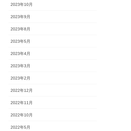
2023年10月
2023年9月
2023年8月
2023年5月
2023年4月
2023年3月
2023年2月
2022年12月
2022年11月
2022年10月
2022年5月