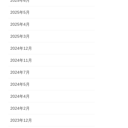
2025年6月
2025年5月
2025年4月
2025年3月
2024年12月
2024年11月
2024年7月
2024年5月
2024年4月
2024年2月
2023年12月