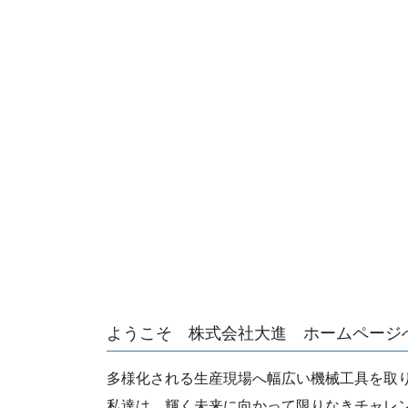
ようこそ 株式会社大進 ホームページ
多様化される生産現場へ幅広い機械工具を取
私達は、輝く未来に向かって限りなきチャレ