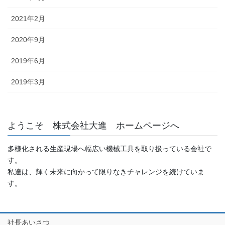
2021年2月
2020年9月
2019年6月
2019年3月
ようこそ 株式会社大進 ホームページへ
多様化される生産現場へ幅広い機械工具を取り扱っている会社で
す。
私達は、輝く未来に向かって限りなきチャレンジを続けていま
す。
社長あいさつ