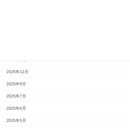
アーカイブ
2026年7月
2026年4月
2026年3月
2026年1月
2025年12月
2025年9月
2025年7月
2025年6月
2025年5月