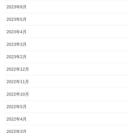
2023年8月
2023年5月
2023年4月
2023年3月
2023年2月
2022年12月
2022年11月
2022年10月
2022年5月
2022年4月
2022年3月