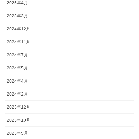
2025年4月
2025年3月
2024年12月
2024年11月
2024年7月
2024年5月
2024年4月
2024年2月
2023年12月
2023年10月
2023年9月