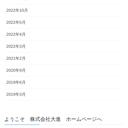
2022年10月
2022年5月
2022年4月
2022年3月
2021年2月
2020年9月
2019年6月
2019年3月
ようこそ 株式会社大進 ホームページへ