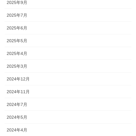
2025年9月
2025年7月
2025年6月
2025年5月
2025年4月
2025年3月
2024年12月
2024年11月
2024年7月
2024年5月
2024年4月