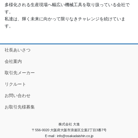
多様化される生産現場へ幅広い機械工具を取り扱っている会社で
す。
私達は、輝く未来に向かって限りなきチャレンジを続けていま
す。
社長あいさつ
会社案内
取引先メーカー
リクルート
お問い合わせ
お取引先様募集
株式会社 大進
〒556-0020 大阪府大阪市浪速区立葉2丁目3番7号
E-mail : info@osakadaishin.co.jp