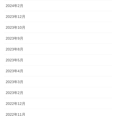
2024年2月
2023年12月
2023年10月
2023年9月
2023年8月
2023年5月
2023年4月
2023年3月
2023年2月
2022年12月
2022年11月