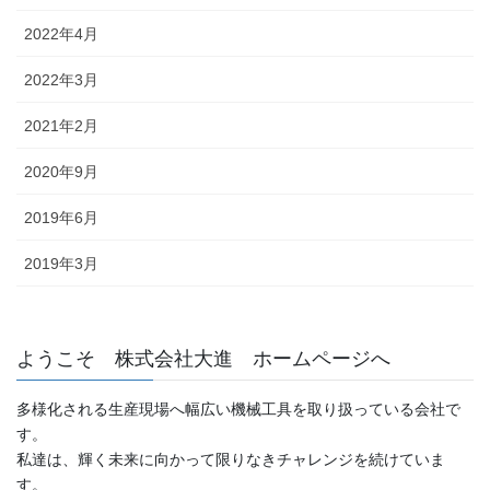
2022年4月
2022年3月
2021年2月
2020年9月
2019年6月
2019年3月
ようこそ 株式会社大進 ホームページへ
多様化される生産現場へ幅広い機械工具を取り扱っている会社で
す。
私達は、輝く未来に向かって限りなきチャレンジを続けていま
す。