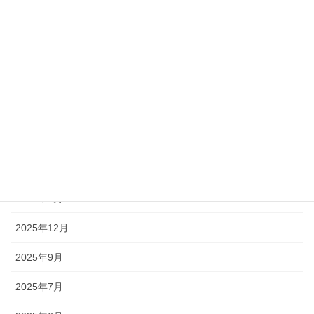
お知らせ
会社情報
アーカイブ
2026年7月
2026年4月
2026年3月
2026年1月
2025年12月
2025年9月
2025年7月