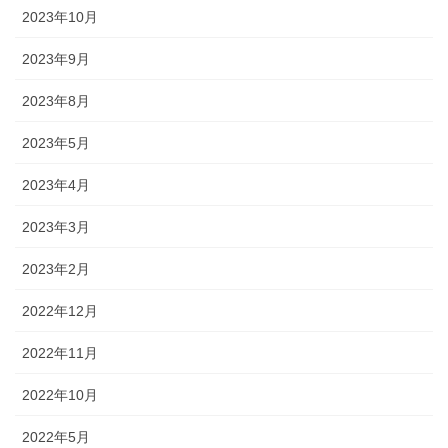
2023年10月
2023年9月
2023年8月
2023年5月
2023年4月
2023年3月
2023年2月
2022年12月
2022年11月
2022年10月
2022年5月