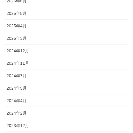
2025年6月
2025年5月
2025年4月
2025年3月
2024年12月
2024年11月
2024年7月
2024年5月
2024年4月
2024年2月
2023年12月